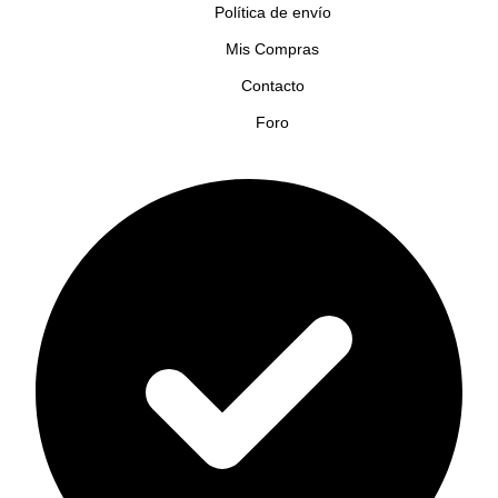
Política de envío
Mis Compras
Contacto
Foro