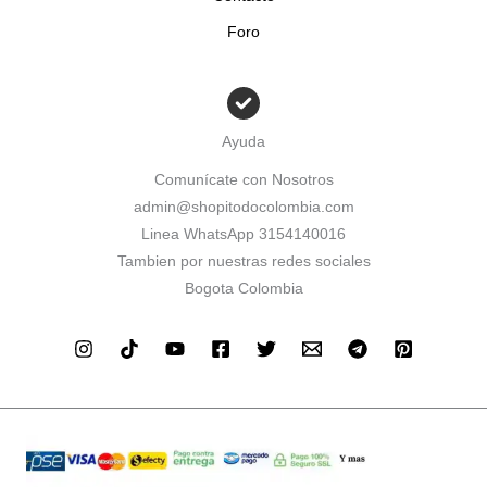
Foro
Ayuda
Comunícate con Nosotros
admin@shopitodocolombia.com
Linea WhatsApp 3154140016
Tambien por nuestras redes sociales
Bogota Colombia