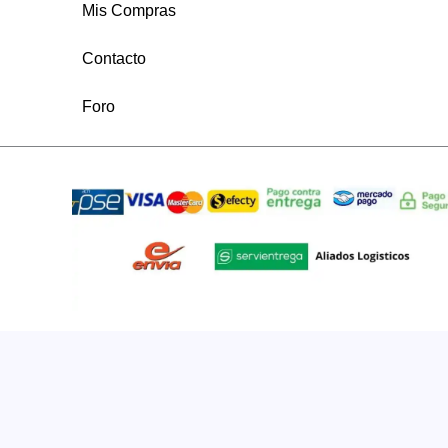
Mis Compras
Contacto
Foro