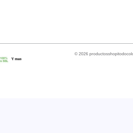
© 2026 productosshopitodocolo