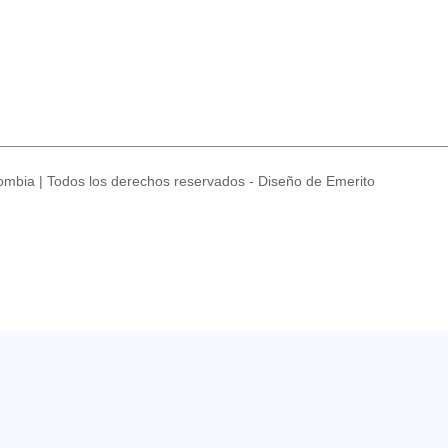
mbia | Todos los derechos reservados - Diseño de Emerito