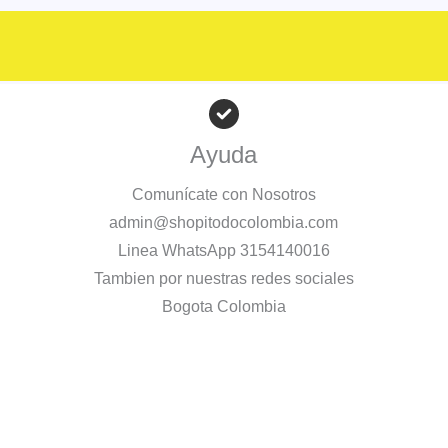
Ayuda
Comunícate con Nosotros
admin@shopitodocolombia.com
Linea WhatsApp 3154140016
Tambien por nuestras redes sociales
Bogota Colombia