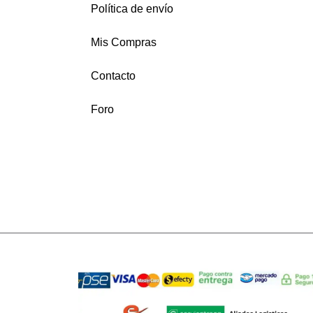
Política de envío
Mis Compras
Contacto
Foro