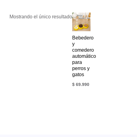
Mostrando el único resultado
Bebedero
y
comedero
automático
para
perros y
gatos
$
69.990