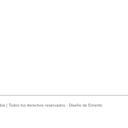
ia | Todos los derechos reservados - Diseño de Emerito