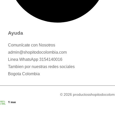
Ayuda
Comunícate con Nosotros
admin@shopitodocolombia.com
Linea WhatsApp 3154140016
Tambien por nuestras redes sociales
Bogota Colombia
© 2026 productosshopitodocolomb