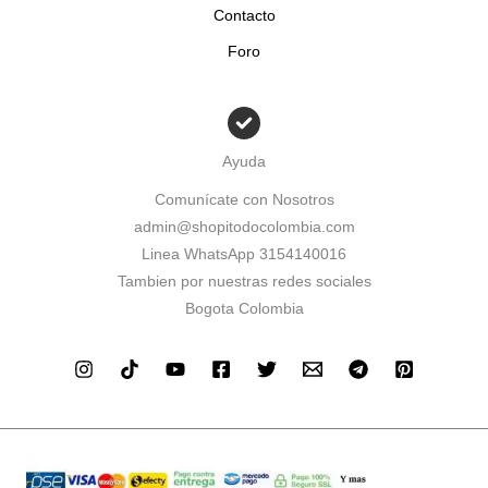
Contacto
Foro
Ayuda
Comunícate con Nosotros
admin@shopitodocolombia.com
Linea WhatsApp 3154140016
Tambien por nuestras redes sociales
Bogota Colombia