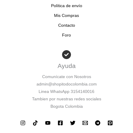
Política de envío
Mis Compras
Contacto
Foro
Ayuda
Comunícate con Nosotros
admin@shopitodocolombia.com
Linea WhatsApp 3154140016
Tambien por nuestras redes sociales
Bogota Colombia